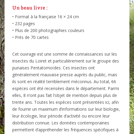
Un beau livre :
• Format à la française 16 × 24 cm
• 232 pages
• Plus de 200 photographies couleurs
• Près de 70 cartes
Cet ouvrage est une somme de connaissances sur les
insectes du Loiret et particulièrement sur le groupe des
punaises Pentatomoïdes. Ces insectes ont
généralement mauvaise presse auprès du public, mais
ils sont en réalité terriblement méconnus. Au total, 66
espèces ont été recensées dans le département. Parmi
elles, 8 n’ont pas fait l’objet de mention depuis plus de
trente ans. Toutes les espèces sont présentées ici, afin
de fournir un maximum d’informations sur leur biologie,
leur écologie, leur période d’activité ou encore leur
distribution connue. Les données contemporaines
permettent d’appréhender les fréquences spécifiques à